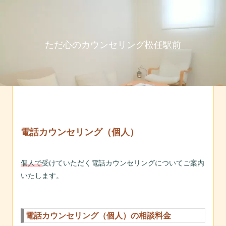
ただ心のカウンセリング松任駅前
電話カウンセリング（個人）
個人で
受けていただく電話カウンセリングについてご案内
いたします。
電話カウンセリング（個人）の相談料金