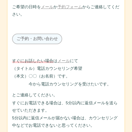
ご希望の日時を
メール
か
予約フォーム
からご連絡してくだ
さい。
ご予約・お問い合わせ
すぐにお話したい場合
は
メール
にて
（タイトル）電話カウンセリング希望
（本文）〇〇（お名前）です。
今から電話カウンセリングを受けたいです。
とご連絡してください。
すぐにお電話できる場合は、5分以内に返信メールを送ら
せていただきます。
5分以内に返信メールが届かない場合は、カウンセリング
中などでお電話できないと思ってください。