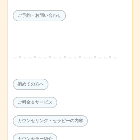
ご予約・お問い合わせ
～＊～～＊～～＊～～＊～～＊～～＊～～＊～
初めての方へ
ご料金＆サービス
カウンセリング・セラピーの内容
カウンセラー紹介