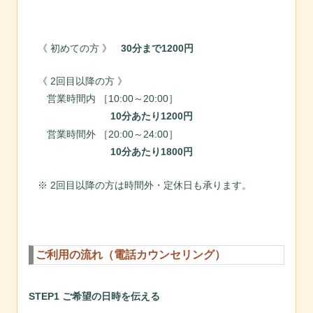
《 初めての方 》
30分まで1200円
《 2回目以降の方 》
営業時間内 ［10:00～20:00］
10分あたり1200円
営業時間外 ［20:00～24:00］
10分あたり1800円
※ 2回目以降の方は時間外・定休日も承ります。
ご利用の流れ（電話カウンセリング）
STEP1 ご希望の日時を伝える