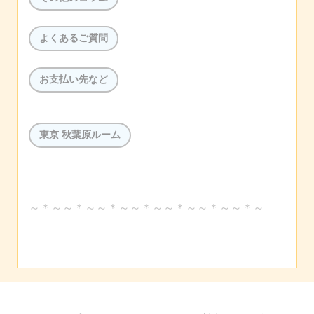
よくあるご質問
お支払い先など
東京 秋葉原ルーム
～＊～～＊～～＊～～＊～～＊～～＊～～＊～