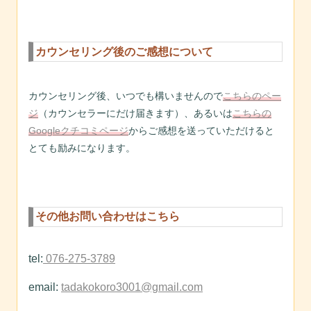
カウンセリング後のご感想について
カウンセリング後、いつでも構いませんので
こちらのペー
ジ
（カウンセラーにだけ届きます）、あるいは
こちらの
Googleクチコミページ
からご感想を送っていただけると
とても励みになります。
その他お問い合わせはこちら
tel:
076-275-3789
email:
tadakokoro3001@gmail.com