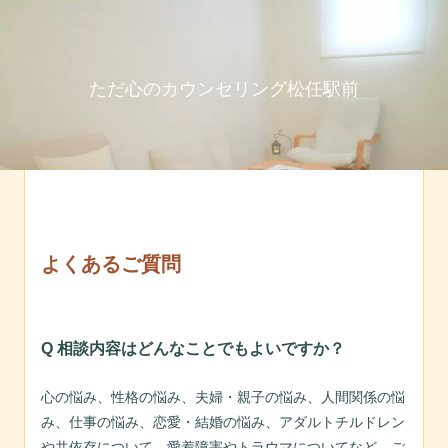
ただ心のカウンセリング松任駅前
よくあるご質問
Q 相談内容はどんなことでもよいですか？
心の悩み、性格の悩み、夫婦・親子の悩み、人間関係の悩
み、仕事の悩み、恋愛・結婚の悩み、アダルトチルドレン
や共依存について、愛着障害やトラウマについてなど、ご