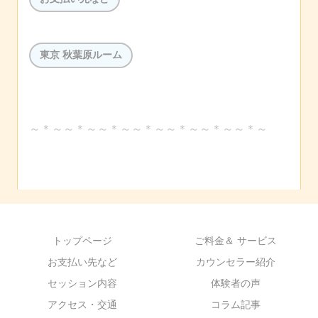
東京 秋葉原ルーム
～＊～～＊～～＊～～＊～～＊～～＊～～＊～
トップページ
ご料金＆ サービス
お支払い先など
カウンセラー紹介
セッション内容
体験者の声
アクセス・交通
コラム記事