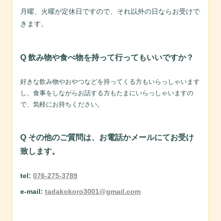
月曜、火曜が定休日ですので、それ以外の日ならお受けで
きます。
Q 飲み物や食べ物を持って行ってもいいですか？
好きな飲み物やおやつなどを持ってくる方もいらっしゃいます
し、食事をしながらお話する方もたまにいらっしゃいますの
で、気軽にお持ちください。
Q その他のご質問は、お電話かメールにてお受け
致します。
tel:
076-275-3789
e-mail:
tadakokoro3001@gmail.com