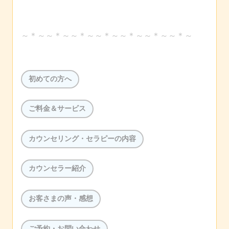
～＊～～＊～～＊～～＊～～＊～～＊～～＊～
初めての方へ
ご料金＆サービス
カウンセリング・セラピーの内容
カウンセラー紹介
お客さまの声・感想
ご予約・お問い合わせ