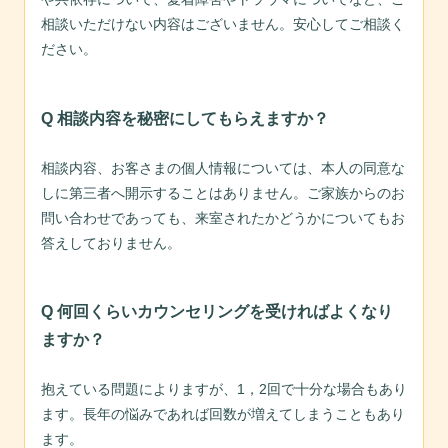
相談いただけない内容はございません。安心してご相談く
ださい。
Q 相談内容を秘密にしてもらえますか？
相談内容、お客さまの個人情報については、本人の同意な
しに第三者へ開示することはありません。ご家族からの
お
問い合わせ
であっても、来室されたかどうかについてもお
答えしておりません。
Q
何回くらいカウンセリングを受ければよくなり
ますか？
抱えている問題によりますが、1，2回で十分な場合もあり
ます。長年の悩みであれば回数が増えてしまうこともあり
ます。