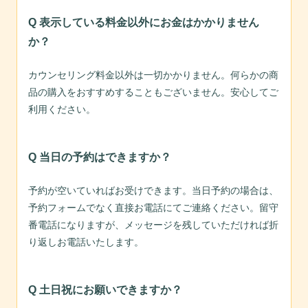
Q 表示している料金以外にお金はかかりません
か？
カウンセリング料金以外は一切かかりません。何らかの商
品の購入をおすすめすることもございません。安心してご
利用ください。
Q 当日の予約はできますか？
予約が空いていればお受けできます。当日予約の場合は、
予約フォームでなく直接お電話にてご連絡ください。留守
番電話になりますが、メッセージを残していただければ折
り返しお電話いたします。
Q 土日祝にお願いできますか？